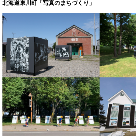
北海道東川町「写真のまちづくり」