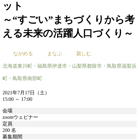
ット
～“すごい”まちづくりから考
える未来の活躍人口づくり～
ながめる
まなぶ
親しむ
北海道東川町・福島県伊達市・山梨県都留市・鳥取県湯梨浜
町・鳥取県南部町
2021年7月17日（土）
15:00 ～ 17:00
会場
zoomウェビナー
定員
200 名
募集期間