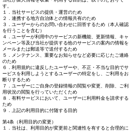
す。
１．当社サービスの提供・運営のため
２．連携する地方自治体との情報共有のため
３．ユーザーからのお問い合わせに回答するため（本人確認
を行うことを含む）
４．ユーザーが利用中のサービスの新機能、更新情報、キャ
ンペーン等及び当社が提供する他のサービスの案内の情報を
メールまたは郵送等で送付するため
５．メンテナンス、重要なお知らせなど必要に応じたご連絡
のため
６．利用規約に違反したユーザーや、不正・不当な目的でサ
ービスを利用しようとするユーザーの特定をし、ご利用をお
断りするため
７．ユーザーにご自身の登録情報の閲覧や変更、削除、ご利
用状況の閲覧を行っていただくため
８．有料サービスにおいて、ユーザーに利用料金を請求する
ため
９．上記の利用目的に付随する目的
第4条（利用目的の変更）
１．当社は、利用目的が変更前と関連性を有すると合理的に