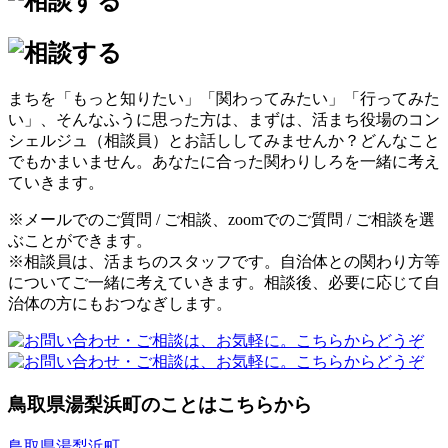
まちを「もっと知りたい」「関わってみたい」「行ってみた
い」、そんなふうに思った方は、まずは、活まち役場のコン
シェルジュ（相談員）とお話ししてみませんか？どんなこと
でもかまいません。あなたに合った関わりしろを一緒に考え
ていきます。
※メールでのご質問 / ご相談、zoomでのご質問 / ご相談を選
ぶことができます。
※相談員は、活まちのスタッフです。自治体との関わり方等
についてご一緒に考えていきます。相談後、必要に応じて自
治体の方にもおつなぎします。
鳥取県湯梨浜町のことはこちらから
鳥取県湯梨浜町