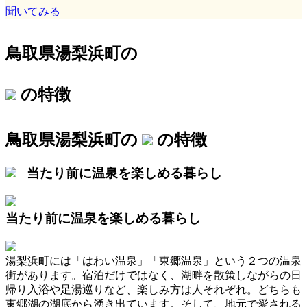
聞いてみる
鳥取県湯梨浜町の
の特徴
鳥取県湯梨浜町の
の特徴
当たり前に温泉を楽しめる暮らし
当たり前に温泉を楽しめる暮らし
湯梨浜町には「はわい温泉」「東郷温泉」という２つの温泉
街があります。宿泊だけではなく、湖畔を散策しながらの日
帰り入浴や足湯巡りなど、楽しみ方は人それぞれ。どちらも
東郷湖の湖底から湧き出ています。そして、地元で愛される