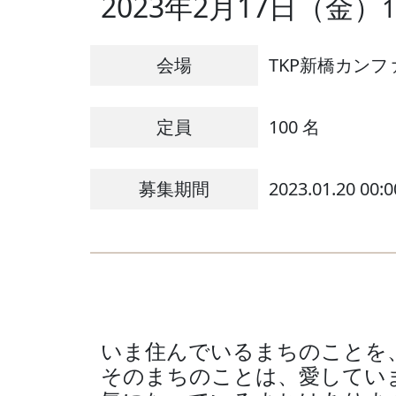
2023年2月17日（金）
1
会場
TKP新橋カン
定員
100 名
募集期間
2023.01.20 00:0
いま住んでいるまちのことを
そのまちのことは、愛してい