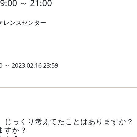
9:00 ～ 21:00
ファレンスセンター
0 ～ 2023.02.16 23:59
、じっくり考えてたことはありますか？
ますか？