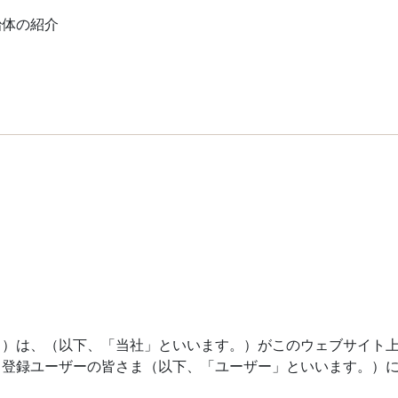
て
治体の紹介
）
。）は、（以下、「当社」といいます。）がこのウェブサイト
。登録ユーザーの皆さま（以下、「ユーザー」といいます。）