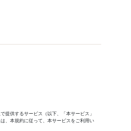
上で提供するサービス（以下、「本サービス」
には、本規約に従って、本サービスをご利用い