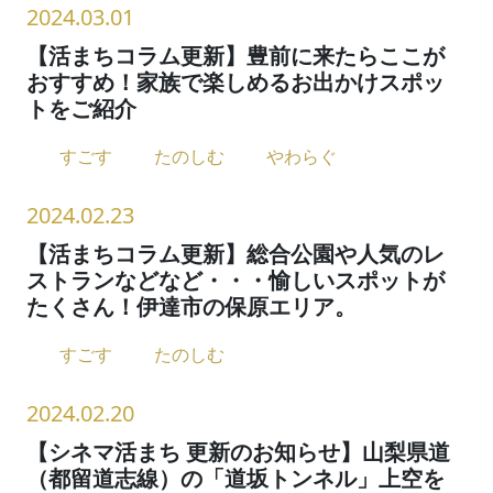
2024.03.01
【活まちコラム更新】豊前に来たらここが
おすすめ！家族で楽しめるお出かけスポッ
トをご紹介
すごす
たのしむ
やわらぐ
2024.02.23
【活まちコラム更新】総合公園や人気のレ
ストランなどなど・・・愉しいスポットが
たくさん！伊達市の保原エリア。
すごす
たのしむ
2024.02.20
【シネマ活まち 更新のお知らせ】山梨県道
（都留道志線）の「道坂トンネル」上空を