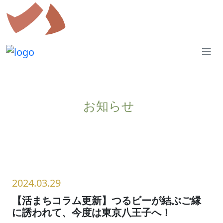
お知らせ
2024.03.29
【活まちコラム更新】つるビーが結ぶご縁
に誘われて、今度は東京八王子へ！