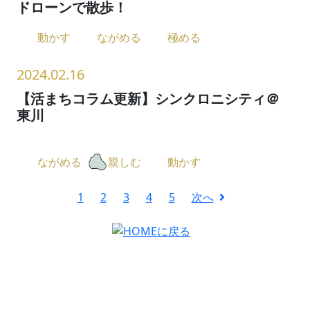
ドローンで散歩！
動かす
ながめる
極める
2024.02.16
【活まちコラム更新】シンクロニシティ＠
東川
ながめる
親しむ
動かす
1
2
3
4
5
次へ