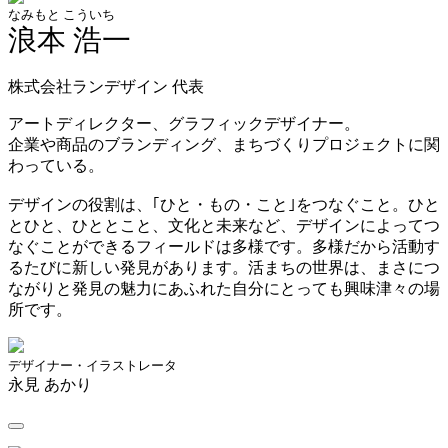
なみもと こういち
浪本 浩一
株式会社ランデザイン 代表
アートディレクター、グラフィックデザイナー。
企業や商品のブランディング、まちづくりプロジェクトに関
わっている。
デザインの役割は、｢ひと・もの・こと｣をつなぐこと。ひと
とひと、ひととこと、文化と未来など、デザインによってつ
なぐことができるフィールドは多様です。多様だから活動す
るたびに新しい発見があります。活まちの世界は、まさにつ
ながりと発見の魅力にあふれた自分にとっても興味津々の場
所です。
デザイナー・イラストレータ
永見 あかり