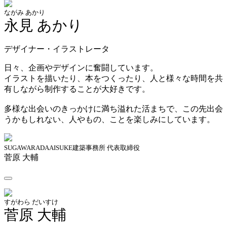
ながみ あかり
永見 あかり
デザイナー・イラストレータ
日々、企画やデザインに奮闘しています。
イラストを描いたり、本をつくったり、人と様々な時間を共
有しながら制作することが大好きです。
多様な出会いのきっかけに満ち溢れた活まちで、この先出会
うかもしれない、人やもの、ことを楽しみにしています。
SUGAWARADAAISUKE建築事務所 代表取締役
菅原 大輔
すがわら だいすけ
菅原 大輔