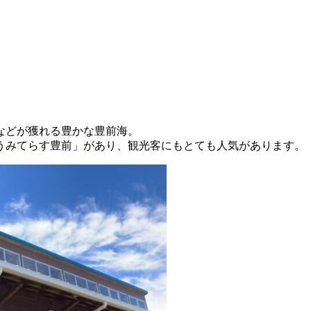
などが獲れる豊かな豊前海。
うみてらす豊前」があり、観光客にもとても人気があります。