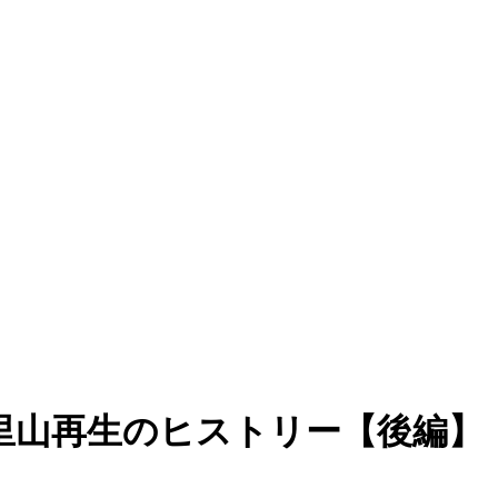
里山再生のヒストリー【後編】