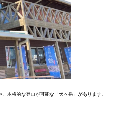
や、本格的な登山が可能な「犬ヶ岳」があります。