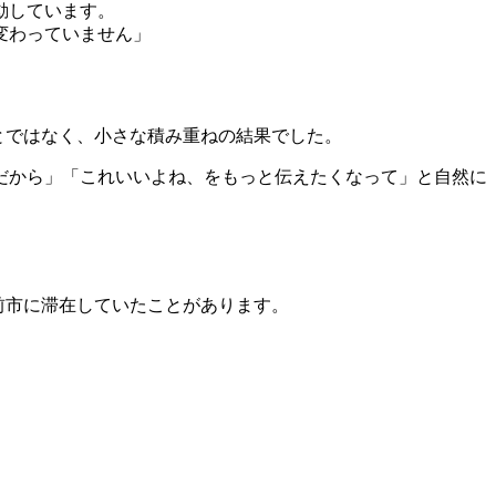
動しています。
変わっていません」
とではなく、小さな積み重ねの結果でした。
だから」「これいいよね、をもっと伝えたくなって」と自然に
豊前市に滞在していたことがあります。