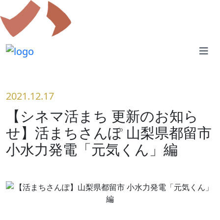
2021.12.17
【シネマ活まち 更新のお知ら
せ】活まちさんぽ 山梨県都留市
小水力発電「元気くん」編