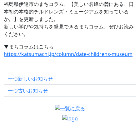
福島県伊達市のまちコラム、【美しい名峰の麓にある、日
本初の本格的チルドレンズ・ミュージアムを知っている
か。】を更新しました。
新しい学びや気持ちを発見できるまちコラム、ぜひお読み
ください。
▼まちコラムはこちら
https://katsumachi.jp/column/date-childrens-museum
一つ新しいお知らせ
一つ古いお知らせ