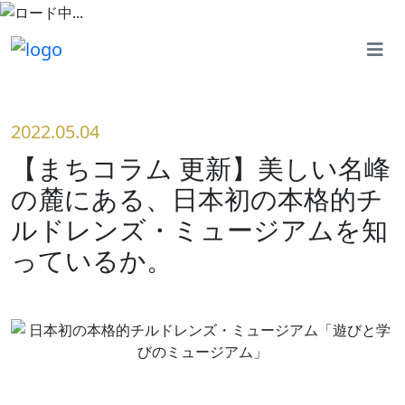
2022.05.04
【まちコラム 更新】美しい名峰
の麓にある、日本初の本格的チ
ルドレンズ・ミュージアムを知
っているか。