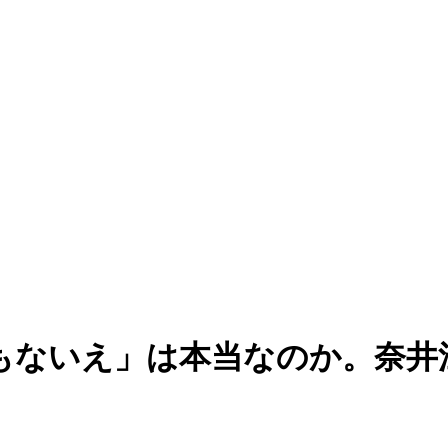
もないえ」は本当なのか。奈井