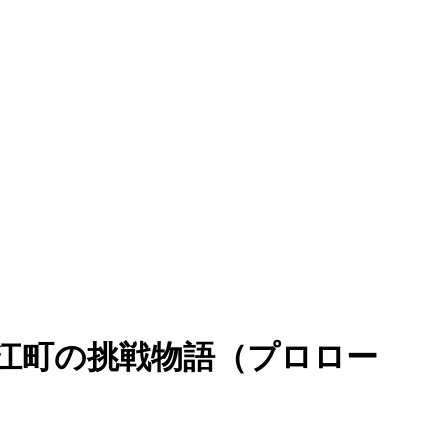
江町の挑戦物語（プロロー