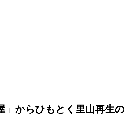
屋」からひもとく里山再生の